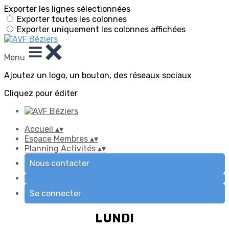
Exporter les lignes sélectionnées
Exporter toutes les colonnes
Exporter uniquement les colonnes affichées
Menu
Ajoutez un logo, un bouton, des réseaux sociaux
Cliquez pour éditer
Accueil
▴
▾
Espace Membres
▴
▾
Planning Activités
▴
▾
Nous contacter
Se connecter
LUNDI